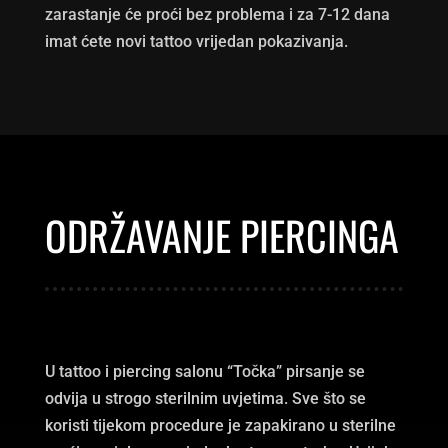
zarastanje će proći bez problema i za 7-12 dana
imat ćete novi tattoo vrijedan pokazivanja.
ODRŽAVANJE PIERCINGA
U tattoo i piercing salonu “Točka” pirsanje se
odvija u strogo sterilnim uvjetima. Sve što se
koristi tijekom procedure je zapakirano u sterilne