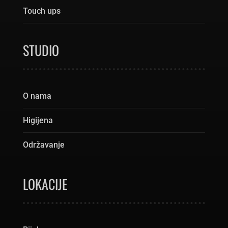
Touch ups
STUDIO
O nama
Higijena
Održavanje
LOKACIJE