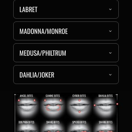
LABRET
MADONNA/MONROE
MEDUSA/PHILTRUM
DAHLIA/JOKER