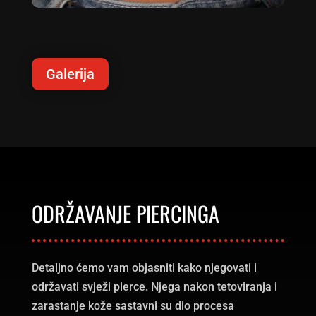
Galerija
ODRŽAVANJE PIERCINGA
Detaljno ćemo vam objasniti kako njegovati i
održavati svježi pierce. Njega nakon tetoviranja i
zarastanje kože sastavni su dio procesa