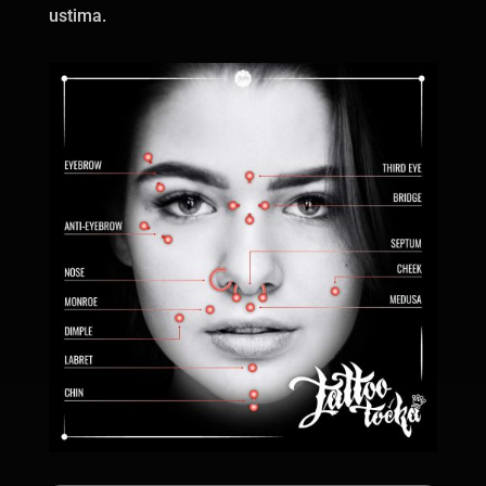
ustima.