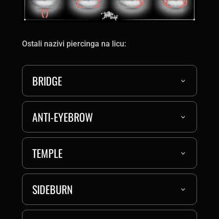
Ostali nazivi piercinga na licu:
BRIDGE
ANTI-EYEBROW
TEMPLE
SIDEBURN