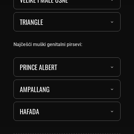
TRIANGLE
Najčešći muški genitalni pirsevi:
PRINCE ALBERT
AMPALLANG
HAFADA