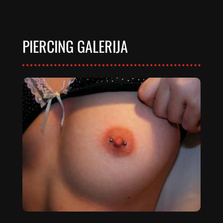
PIERCING GALERIJA