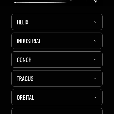
HELIX
INDUSTRIAL
CONCH
TRAGUS
ORBITAL