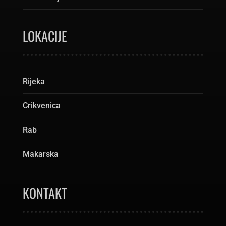
LOKACIJE
Rijeka
Crikvenica
Rab
Makarska
KONTAKT