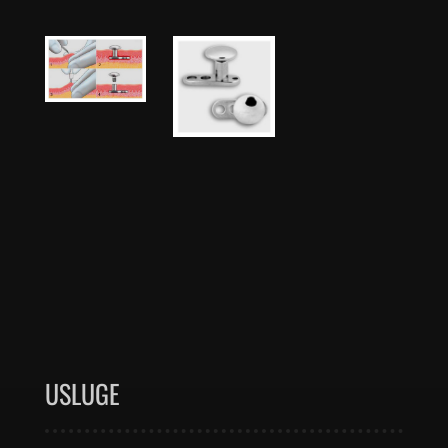
USLUGE